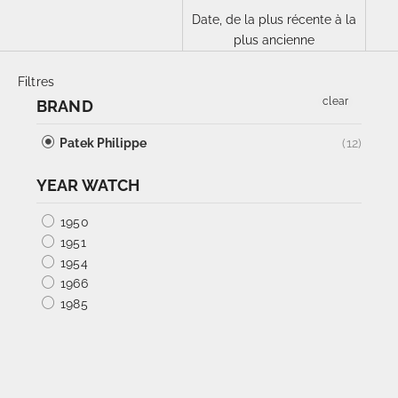
Date, de la plus récente à la
plus ancienne
Filtres
clear
BRAND
Patek Philippe
(12)
YEAR WATCH
1950
1951
1954
1966
1985