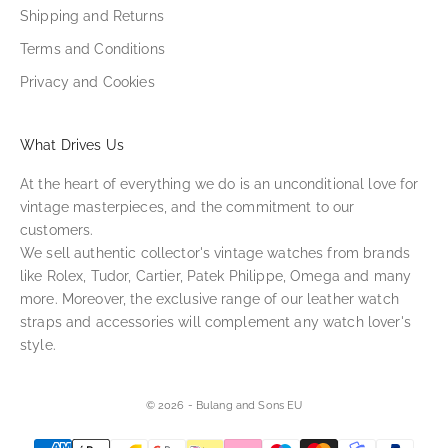
Shipping and Returns
Terms and Conditions
Privacy and Cookies
What Drives Us
At the heart of everything we do is an unconditional love for
vintage masterpieces, and the commitment to our
customers.
We sell authentic collector's vintage watches from brands
like Rolex, Tudor, Cartier, Patek Philippe, Omega and many
more. Moreover, the exclusive range of our leather watch
straps and accessories will complement any watch lover's
style.
© 2026 - Bulang and Sons EU